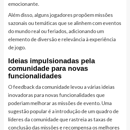
emocionante.
Além disso, alguns jogadores propõem missões
sazonais ou temáticas que se alinhem com eventos
do mundo real ou feriados, adicionando um
elemento de diversão e relevância à experiência
de jogo.
Ideias impulsionadas pela
comunidade para novas
funcionalidades
O feedback da comunidade levou a várias ideias
inovadoras para novas funcionalidades que
poderiam melhorar as missões de evento. Uma
sugestão popular é a introdução de um quadro de
líderes da comunidade que rastreia as taxas de
conclusão das missões e recompensa os melhores