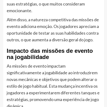
suas estratégias, o que muitos consideram
emocionante.
Além disso, a natureza competitiva das missões de
evento adiciona emoção. Os jogadores apreciam a
oportunidade de testar as suas habilidades contra
outros, o que aumenta a diversão geral do jogo.
Impacto das missões de evento
na jogabilidade
As missões de evento impactam
significativamente a jogabilidade ao introduzirem
novas mecânicas e objetivos que podem alterar o
estilo de jogo habitual. Esta mudança incentiva os
jogadores a experimentarem diferentes tanques e
estratégias, promovendo uma experiência de jogo
dinâmica.