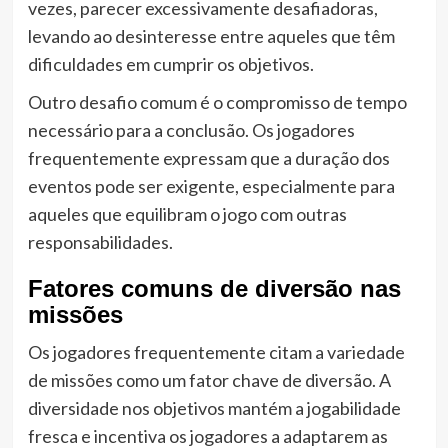
vezes, parecer excessivamente desafiadoras,
levando ao desinteresse entre aqueles que têm
dificuldades em cumprir os objetivos.
Outro desafio comum é o compromisso de tempo
necessário para a conclusão. Os jogadores
frequentemente expressam que a duração dos
eventos pode ser exigente, especialmente para
aqueles que equilibram o jogo com outras
responsabilidades.
Fatores comuns de diversão nas
missões
Os jogadores frequentemente citam a variedade
de missões como um fator chave de diversão. A
diversidade nos objetivos mantém a jogabilidade
fresca e incentiva os jogadores a adaptarem as