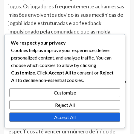
jogos. Os jogadores frequentemente acham essas
missões envolventes devido às suas mecânicas de
jogabilidade estruturadas e ao feedback
impulsionado pela comunidade que as molda.
We respect your privacy
Visão geral das missões de
Cookies help us improve your experience, deliver
evento
personalized content, and analyze traffic. You can
As missões de evento em World of Tanks Blitz são
choose which cookies to allow by clicking
tarefas especiais que os jogadores podem
Customize
. Click
Accept All
to consent or
Reject
All
to decline non-essential cookies.
completar dentro de um período de tempo limitado
para ganhar recompensas. Essas missões
Customize
frequentemente se alinham com eventos dentro
Reject All
do jogo ou temas sazonais, incentivando os
jogadores a participar ativamente. Os objetivos
Accept All
podem variar desde alcançar limiares de dano
específicos até vencer um número definido de