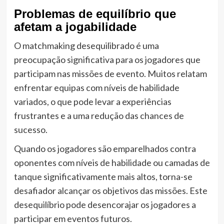
Problemas de equilíbrio que
afetam a jogabilidade
O matchmaking desequilibrado é uma
preocupação significativa para os jogadores que
participam nas missões de evento. Muitos relatam
enfrentar equipas com níveis de habilidade
variados, o que pode levar a experiências
frustrantes e a uma redução das chances de
sucesso.
Quando os jogadores são emparelhados contra
oponentes com níveis de habilidade ou camadas de
tanque significativamente mais altos, torna-se
desafiador alcançar os objetivos das missões. Este
desequilíbrio pode desencorajar os jogadores a
participar em eventos futuros.