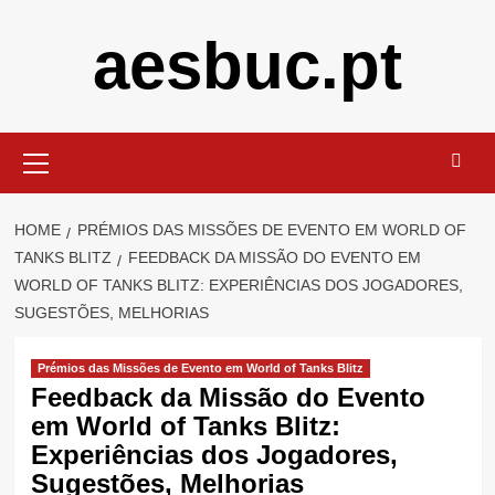
Skip
aesbuc.pt
to
content
Primary
Menu
HOME
PRÉMIOS DAS MISSÕES DE EVENTO EM WORLD OF
TANKS BLITZ
FEEDBACK DA MISSÃO DO EVENTO EM
WORLD OF TANKS BLITZ: EXPERIÊNCIAS DOS JOGADORES,
SUGESTÕES, MELHORIAS
Prémios das Missões de Evento em World of Tanks Blitz
Feedback da Missão do Evento
em World of Tanks Blitz:
Experiências dos Jogadores,
Sugestões, Melhorias