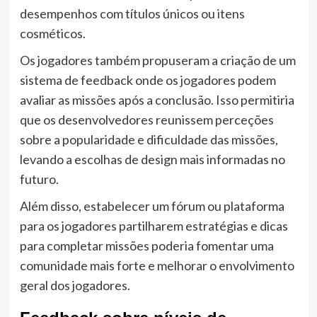
desempenhos com títulos únicos ou itens
cosméticos.
Os jogadores também propuseram a criação de um
sistema de feedback onde os jogadores podem
avaliar as missões após a conclusão. Isso permitiria
que os desenvolvedores reunissem perceções
sobre a popularidade e dificuldade das missões,
levando a escolhas de design mais informadas no
futuro.
Além disso, estabelecer um fórum ou plataforma
para os jogadores partilharem estratégias e dicas
para completar missões poderia fomentar uma
comunidade mais forte e melhorar o envolvimento
geral dos jogadores.