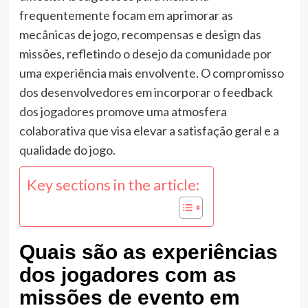
frequentemente focam em aprimorar as
mecânicas de jogo, recompensas e design das
missões, refletindo o desejo da comunidade por
uma experiência mais envolvente. O compromisso
dos desenvolvedores em incorporar o feedback
dos jogadores promove uma atmosfera
colaborativa que visa elevar a satisfação geral e a
qualidade do jogo.
Key sections in the article:
Quais são as experiências
dos jogadores com as
missões de evento em