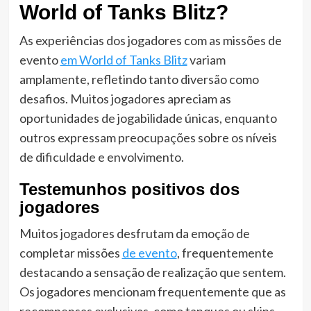
World of Tanks Blitz?
As experiências dos jogadores com as missões de
evento
em World of Tanks Blitz
variam
amplamente, refletindo tanto diversão como
desafios. Muitos jogadores apreciam as
oportunidades de jogabilidade únicas, enquanto
outros expressam preocupações sobre os níveis
de dificuldade e envolvimento.
Testemunhos positivos dos
jogadores
Muitos jogadores desfrutam da emoção de
completar missões
de evento
, frequentemente
destacando a sensação de realização que sentem.
Os jogadores mencionam frequentemente que as
recompensas exclusivas, como tanques ou skins