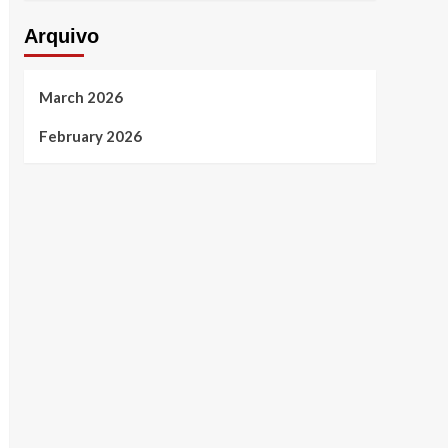
Arquivo
March 2026
February 2026