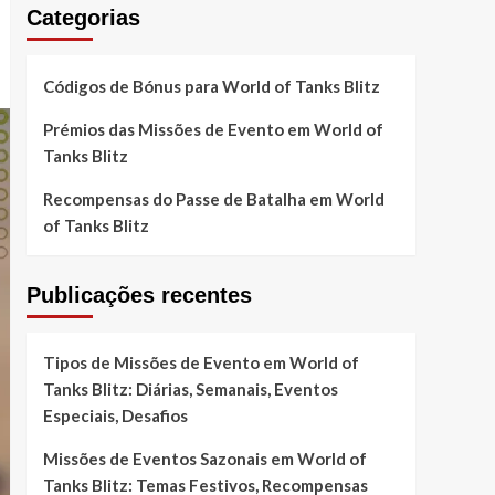
Categorias
Códigos de Bónus para World of Tanks Blitz
Prémios das Missões de Evento em World of
Tanks Blitz
Recompensas do Passe de Batalha em World
of Tanks Blitz
Publicações recentes
Tipos de Missões de Evento em World of
Tanks Blitz: Diárias, Semanais, Eventos
Especiais, Desafios
Missões de Eventos Sazonais em World of
Tanks Blitz: Temas Festivos, Recompensas