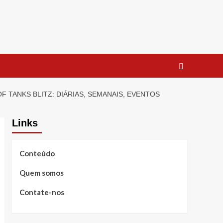
 TANKS BLITZ: DIÁRIAS, SEMANAIS, EVENTOS
Links
Conteúdo
Quem somos
Contate-nos