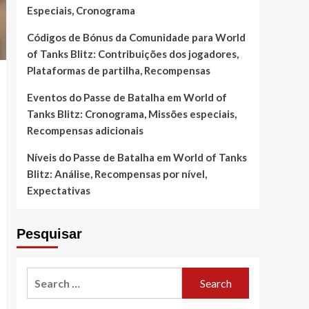
Especiais, Cronograma
Códigos de Bónus da Comunidade para World
of Tanks Blitz: Contribuições dos jogadores,
Plataformas de partilha, Recompensas
Eventos do Passe de Batalha em World of
Tanks Blitz: Cronograma, Missões especiais,
Recompensas adicionais
Níveis do Passe de Batalha em World of Tanks
Blitz: Análise, Recompensas por nível,
Expectativas
Pesquisar
Search
for: