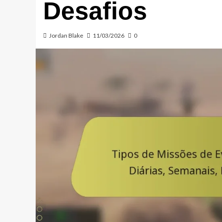
Desafios
Jordan Blake
11/03/2026
0